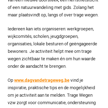
of een natuurwandeling met gids. Zolang het
maar plaatsvindt op, langs of over trage wegen.
Iedereen kan iets organiseren: werkgroepen,
wijkcomités, scholen, jeugdgroepen,
organisaties, lokale besturen of geëngageerde
bewoners. Je activiteit helpt mee om trage
wegen zichtbaar te maken én om hun waarde
onder de aandacht te brengen.
Op
www.dagvandetrageweg.be
vind je
inspiratie, praktische tips en de mogelijkheid
om je activiteit aan te melden. Trage Wegen
vzw zorgt voor communicatie, ondersteuning