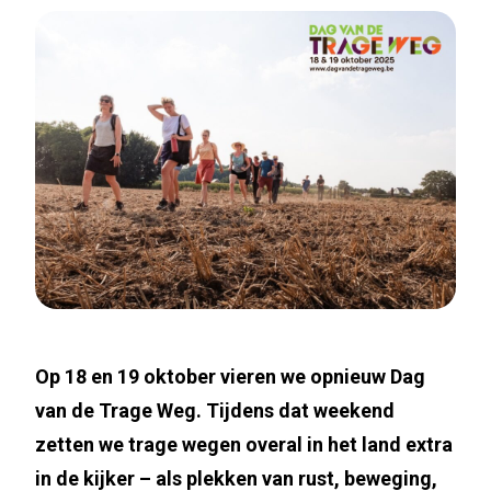
Op 18 en 19 oktober vieren we opnieuw Dag
van de Trage Weg. Tijdens dat weekend
zetten we trage wegen overal in het land extra
in de kijker – als plekken van rust, beweging,