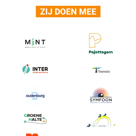
ZIJ DOEN MEE