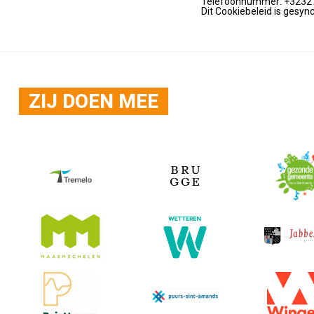
Telefoonnummer: +3232
Dit Cookiebeleid is gesy
ZIJ DOEN MEE