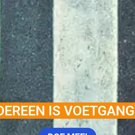
DEREEN IS VOETGAN