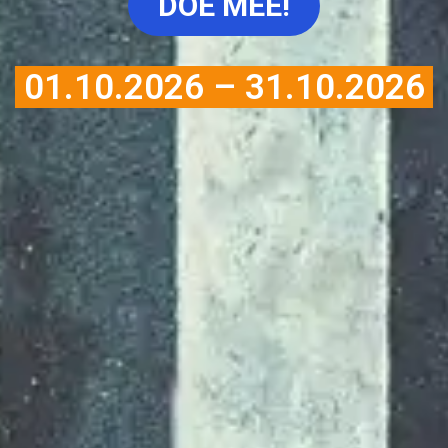
DOE MEE!
01.10.2026 – 31.10.2026