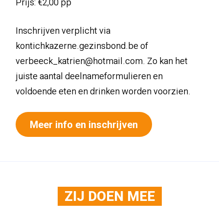
Prijs: €2,00 pp
Inschrijven verplicht via
kontichkazerne.gezinsbond.be of
verbeeck_katrien@hotmail.com. Zo kan het
juiste aantal deelnameformulieren en
voldoende eten en drinken worden voorzien.
Meer info en inschrijven
ZIJ DOEN MEE