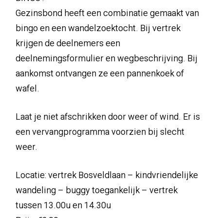
Gezinsbond heeft een combinatie gemaakt van
bingo en een wandelzoektocht. Bij vertrek
krijgen de deelnemers een
deelnemingsformulier en wegbeschrijving. Bij
aankomst ontvangen ze een pannenkoek of
wafel.
Laat je niet afschrikken door weer of wind. Er is
een vervangprogramma voorzien bij slecht
weer.
Locatie: vertrek Bosveldlaan – kindvriendelijke
wandeling – buggy toegankelijk – vertrek
tussen 13.00u en 14.30u