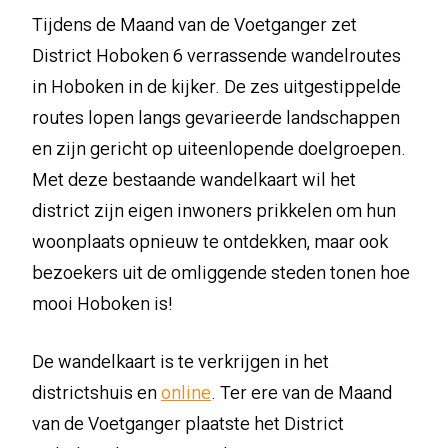
Tijdens de Maand van de Voetganger zet
District Hoboken 6 verrassende wandelroutes
in Hoboken in de kijker. De zes uitgestippelde
routes lopen langs gevarieerde landschappen
en zijn gericht op uiteenlopende doelgroepen.
Met deze bestaande wandelkaart wil het
district zijn eigen inwoners prikkelen om hun
woonplaats opnieuw te ontdekken, maar ook
bezoekers uit de omliggende steden tonen hoe
mooi Hoboken is!
De wandelkaart is te verkrijgen in het
districtshuis en
online
. Ter ere van de Maand
van de Voetganger plaatste het District