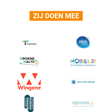
ZIJ DOEN MEE