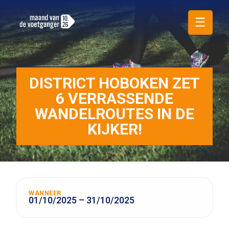
☰
DISTRICT HOBOKEN ZET
6 VERRASSENDE
WANDELROUTES IN DE
KIJKER!
WANNEER
01/10/2025 – 31/10/2025