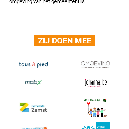
omgeving van het gemeentehuis.
ZIJ DOEN MEE