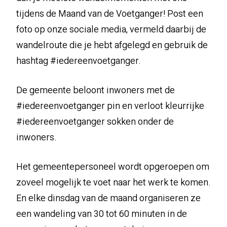
tijdens de Maand van de Voetganger! Post een
foto op onze sociale media, vermeld daarbij de
wandelroute die je hebt afgelegd en gebruik de
hashtag #iedereenvoetganger.
De gemeente beloont inwoners met de
#iedereenvoetganger pin en verloot kleurrijke
#iedereenvoetganger sokken onder de
inwoners.
Het gemeentepersoneel wordt opgeroepen om
zoveel mogelijk te voet naar het werk te komen.
En elke dinsdag van de maand organiseren ze
een wandeling van 30 tot 60 minuten in de